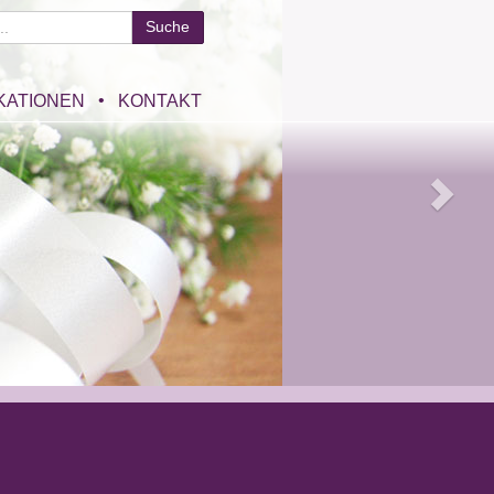
KATIONEN
KONTAKT