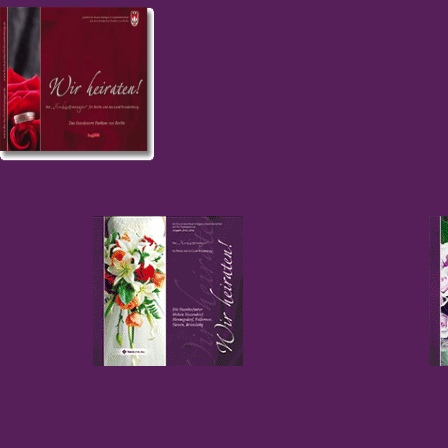
Gallery