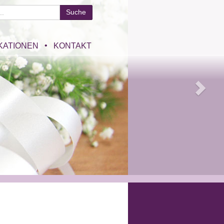
KATIONEN
KONTAKT