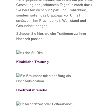
Gestaltung des „schönsten Tages“ einfach dazu.
Sie bereiten nicht nur Spaß und Fröhlichkeit,
sondern sollen das Brautpaar vor Unheil
schützen, ihm Fruchtbarkeit, Wohlstand und
Gesundheit bringen.
Schauen Sie hier, welche Tradionen zu Ihrer
Hochzeit passen:
Kirchliche Trauung
Hochzeitsbräuche