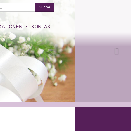
KATIONEN
KONTAKT