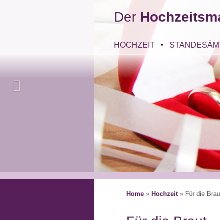
Der
Hochzeitsm
HOCHZEIT
STANDESÄM
Home
»
Hochzeit
»
Für die Brau