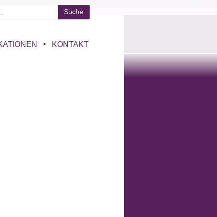
KATIONEN
KONTAKT