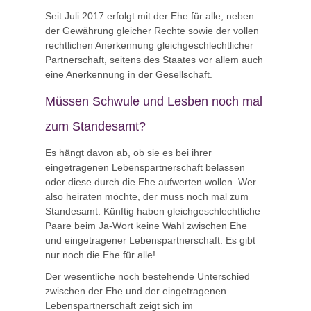
Seit Juli 2017 erfolgt mit der Ehe für alle, neben
der Gewährung gleicher Rechte sowie der vollen
rechtlichen Anerkennung gleichgeschlechtlicher
Partnerschaft, seitens des Staates vor allem auch
eine Anerkennung in der Gesellschaft.
Müssen Schwule und Lesben noch mal
zum Standesamt?
Es hängt davon ab, ob sie es bei ihrer
eingetragenen Lebenspartnerschaft belassen
oder diese durch die Ehe aufwerten wollen. Wer
also heiraten möchte, der muss noch mal zum
Standesamt. Künftig haben gleichgeschlechtliche
Paare beim Ja-Wort keine Wahl zwischen Ehe
und eingetragener Lebenspartnerschaft. Es gibt
nur noch die Ehe für alle!
Der wesentliche noch bestehende Unterschied
zwischen der Ehe und der eingetragenen
Lebenspartnerschaft zeigt sich im