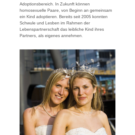
Adoptionsbereich. In Zukunft können
homosexuelle Paare, von Beginn an gemeinsam
ein Kind adoptieren. Bereits seit 2005 konnten
Schwule und Lesben im Rahmen der
Lebenspartnerschaft das leibliche Kind ihres
Partners, als eigenes annehmen.