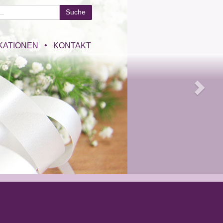
KATIONEN
KONTAKT