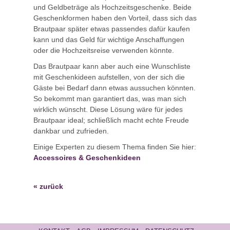
und Geldbeträge als Hochzeitsgeschenke. Beide
Geschenkformen haben den Vorteil, dass sich das
Brautpaar später etwas passendes dafür kaufen
kann und das Geld für wichtige Anschaffungen
oder die Hochzeitsreise verwenden könnte.
Das Brautpaar kann aber auch eine Wunschliste
mit Geschenkideen aufstellen, von der sich die
Gäste bei Bedarf dann etwas aussuchen könnten.
So bekommt man garantiert das, was man sich
wirklich wünscht. Diese Lösung wäre für jedes
Brautpaar ideal; schließlich macht echte Freude
dankbar und zufrieden.
Einige Experten zu diesem Thema finden Sie hier:
Accessoires & Geschenkideen
« zurück