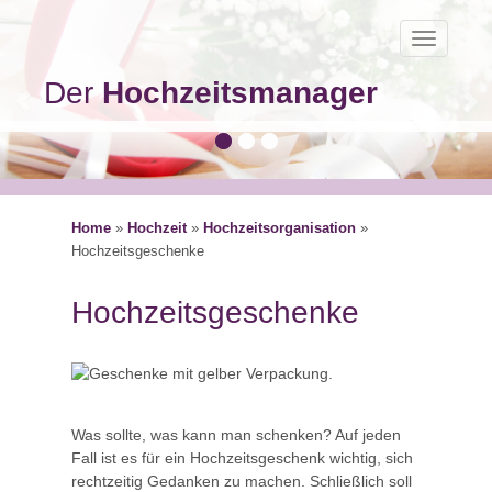
Toggle
navigatio
Der
Hochzeitsmanager
Home
»
Hochzeit
»
Hochzeitsorganisation
»
Hochzeitsgeschenke
Hochzeitsgeschenke
Was sollte, was kann man schenken? Auf jeden
Fall ist es für ein Hochzeitsgeschenk wichtig, sich
rechtzeitig Gedanken zu machen. Schließlich soll