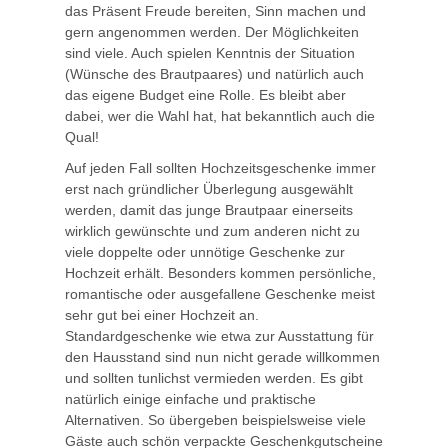
das Präsent Freude bereiten, Sinn machen und
gern angenommen werden. Der Möglichkeiten
sind viele. Auch spielen Kenntnis der Situation
(Wünsche des Brautpaares) und natürlich auch
das eigene Budget eine Rolle. Es bleibt aber
dabei, wer die Wahl hat, hat bekanntlich auch die
Qual!
Auf jeden Fall sollten Hochzeitsgeschenke immer
erst nach gründlicher Überlegung ausgewählt
werden, damit das junge Brautpaar einerseits
wirklich gewünschte und zum anderen nicht zu
viele doppelte oder unnötige Geschenke zur
Hochzeit erhält. Besonders kommen persönliche,
romantische oder ausgefallene Geschenke meist
sehr gut bei einer Hochzeit an.
Standardgeschenke wie etwa zur Ausstattung für
den Hausstand sind nun nicht gerade willkommen
und sollten tunlichst vermieden werden. Es gibt
natürlich einige einfache und praktische
Alternativen. So übergeben beispielsweise viele
Gäste auch schön verpackte Geschenkgutscheine