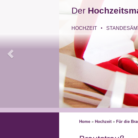
Der
Hochzeitsm
HOCHZEIT
STANDESÄM
Home
»
Hochzeit
»
Für die Bra