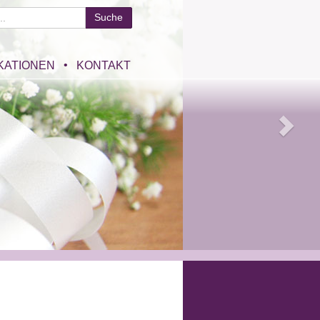
KATIONEN
KONTAKT