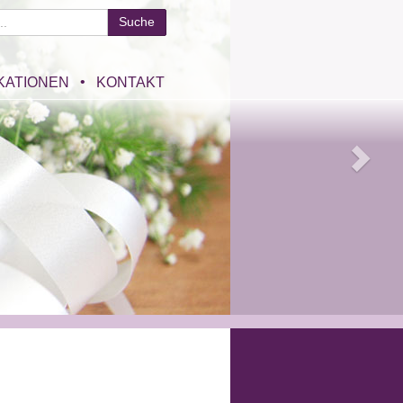
KATIONEN
KONTAKT