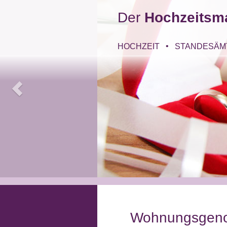
Der
Hochzeitsm
HOCHZEIT
STANDESÄM
Wohnungsgeno