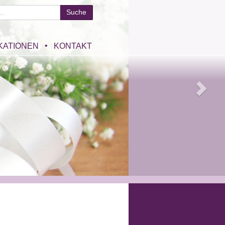
KATIONEN
KONTAKT