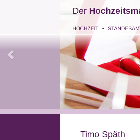
Der
Hochzeitsm
HOCHZEIT
STANDESÄM
Timo Späth