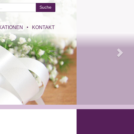
KATIONEN
KONTAKT