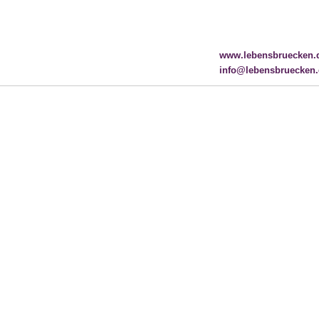
www.lebensbruecken.
info@lebensbruecken