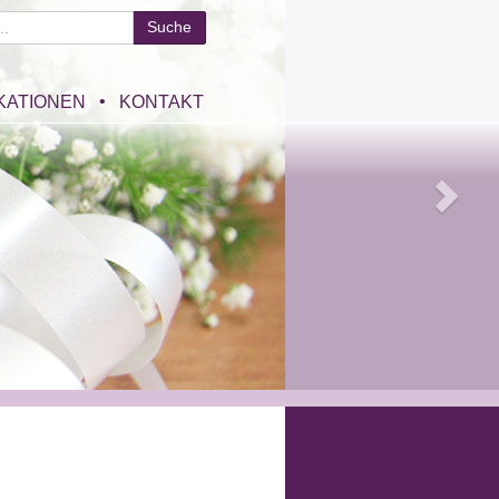
KATIONEN
KONTAKT