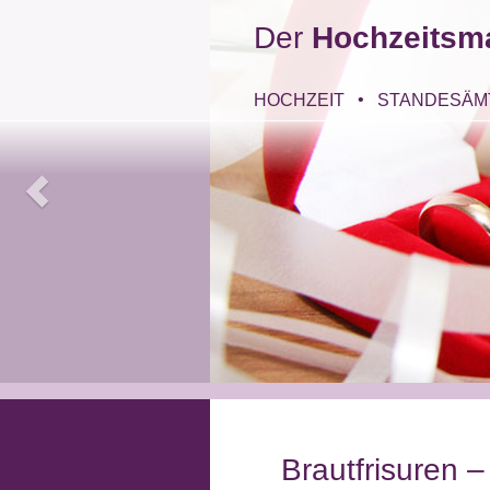
Der
Hochzeitsm
HOCHZEIT
STANDESÄM
Brautfrisuren –