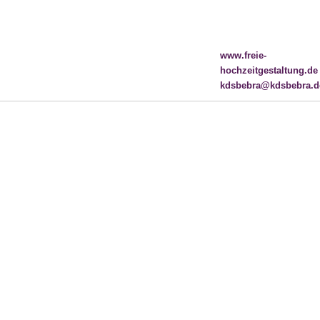
www.freie-
hochzeitgestaltung.de
kdsbebra@kdsbebra.d