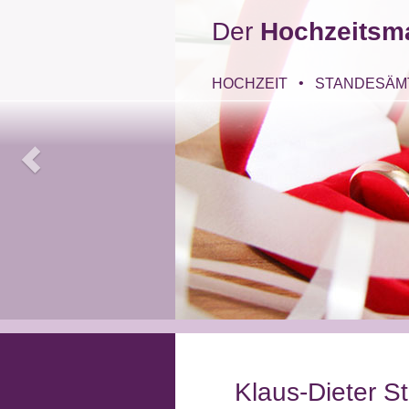
Der
Hochzeitsm
HOCHZEIT
STANDESÄM
Klaus-Dieter S