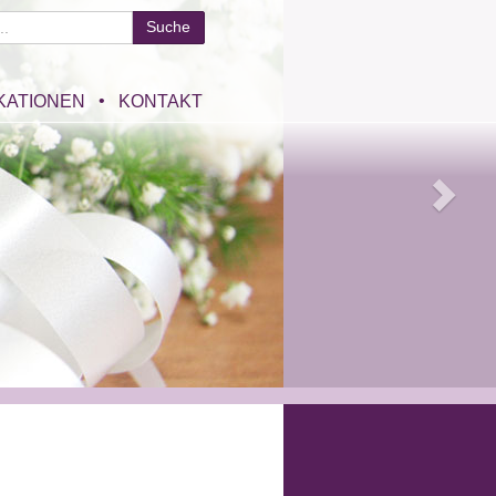
KATIONEN
KONTAKT