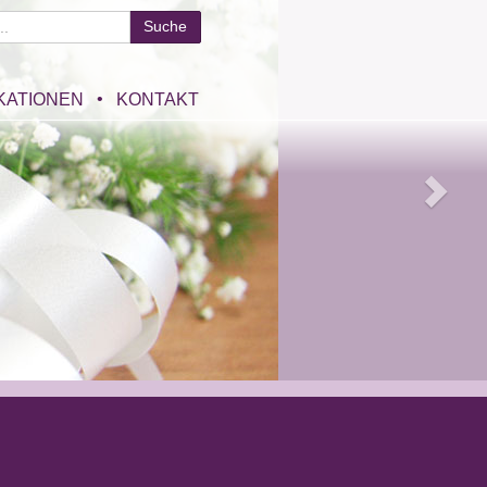
KATIONEN
KONTAKT