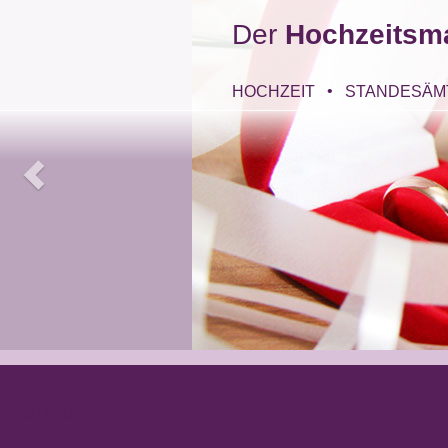
Der
Hochzeitsm
HOCHZEIT
STANDESÄM
Kargus