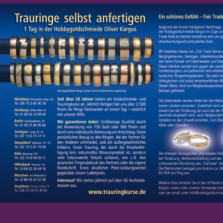
Gallery