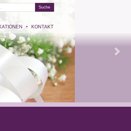
KATIONEN
KONTAKT