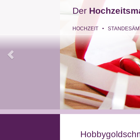
Der
Hochzeitsm
HOCHZEIT
STANDESÄM
Hobbygoldsch