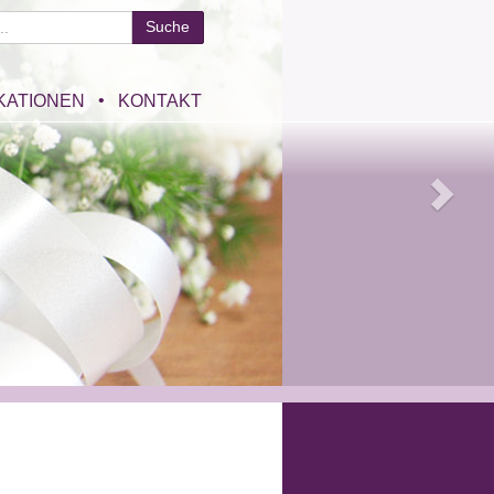
KATIONEN
KONTAKT