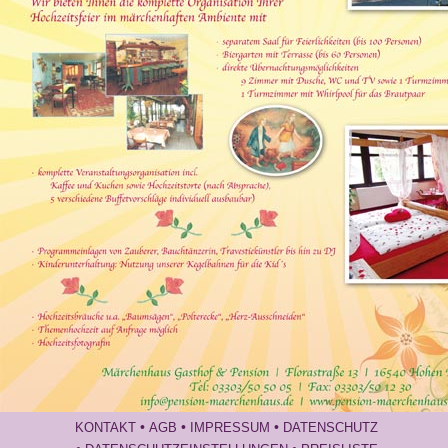
•
•
•
KONTAKT
AGB
IMPRESSUM
DATENSCHUTZ
Gallery