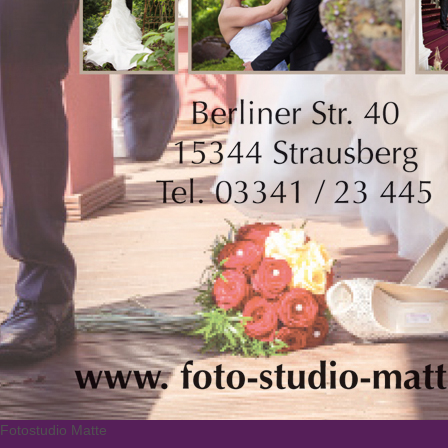
Fotostudio Matte