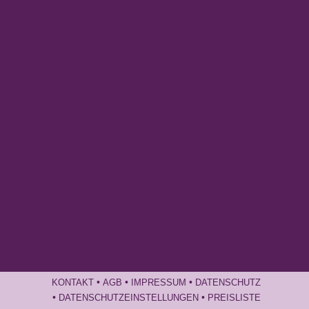
•
•
•
KONTAKT
AGB
IMPRESSUM
DATENSCHUTZ
•
•
DATENSCHUTZEINSTELLUNGEN
PREISLISTE