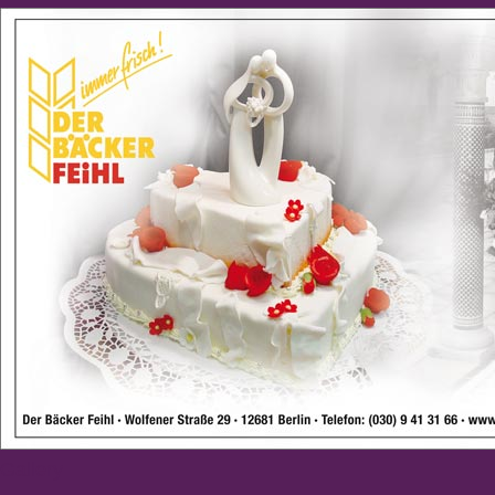
Gallery