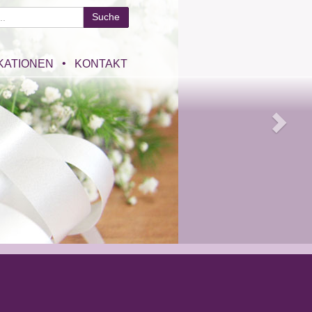
KATIONEN
KONTAKT