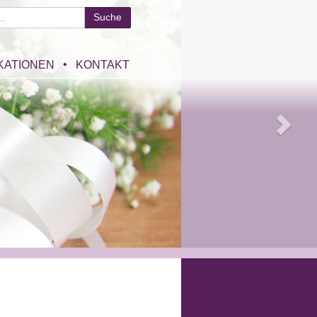
KATIONEN
KONTAKT