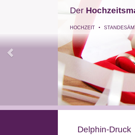
Der
Hochzeitsm
HOCHZEIT
STANDESÄM
Delphin-Druck