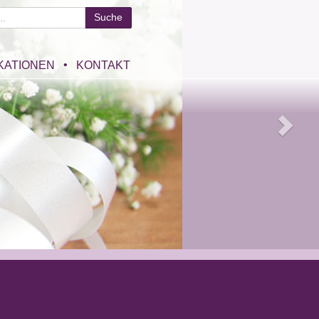
KATIONEN
KONTAKT