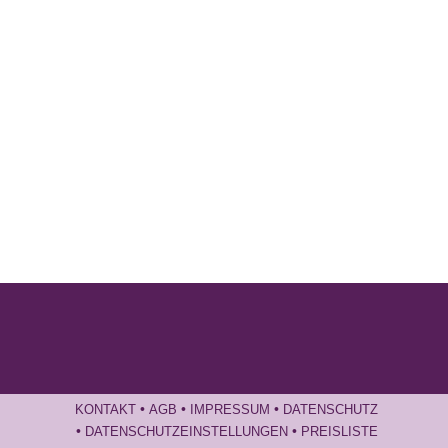
•
•
•
KONTAKT
AGB
IMPRESSUM
DATENSCHUTZ
•
•
DATENSCHUTZEINSTELLUNGEN
PREISLISTE