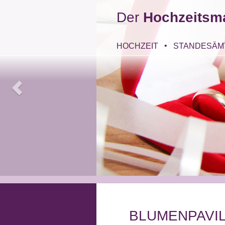
Der
Hochzeitsm
HOCHZEIT
STANDESÄM
BLUMENPAVI