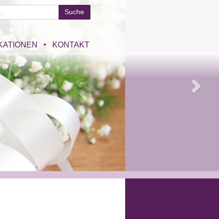
KATIONEN
KONTAKT