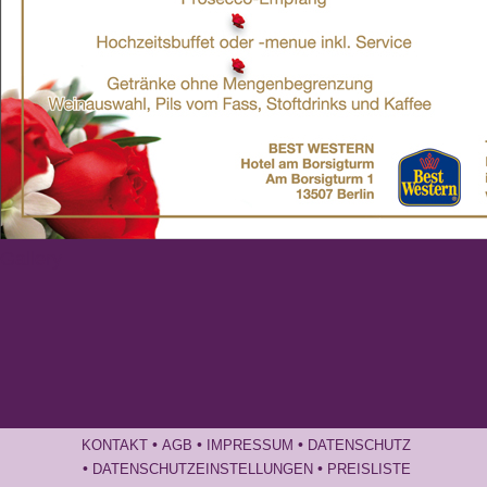
Gallery
•
•
•
KONTAKT
AGB
IMPRESSUM
DATENSCHUTZ
•
•
DATENSCHUTZEINSTELLUNGEN
PREISLISTE