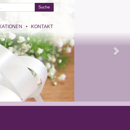
KATIONEN
KONTAKT