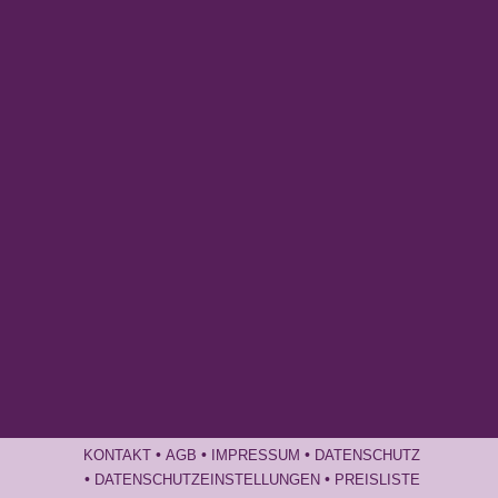
•
•
•
KONTAKT
AGB
IMPRESSUM
DATENSCHUTZ
•
•
DATENSCHUTZEINSTELLUNGEN
PREISLISTE