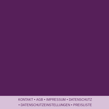
•
•
•
KONTAKT
AGB
IMPRESSUM
DATENSCHUTZ
•
•
DATENSCHUTZEINSTELLUNGEN
PREISLISTE