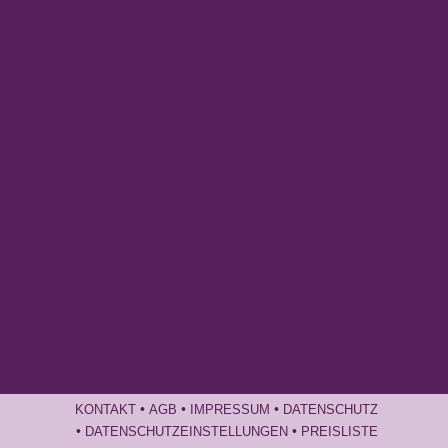
•
•
•
KONTAKT
AGB
IMPRESSUM
DATENSCHUTZ
•
•
DATENSCHUTZEINSTELLUNGEN
PREISLISTE